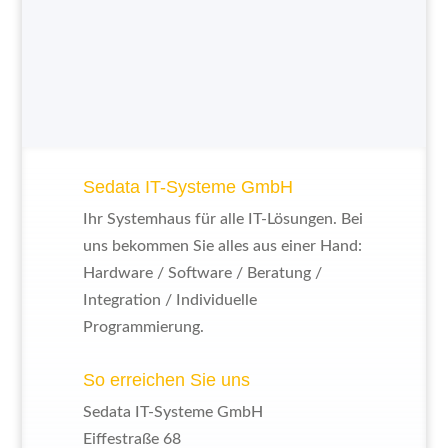
Sedata IT-Systeme GmbH
Ihr Systemhaus für alle IT-Lösungen. Bei
uns bekommen Sie alles aus einer Hand:
Hardware / Software / Beratung /
Integration / Individuelle
Programmierung.
So erreichen Sie uns
Sedata IT-Systeme GmbH
Eiffestraße 68