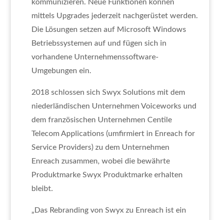
kommunizieren. Neue Funktionen können
mittels Upgrades jederzeit nachgerüstet werden.
Die Lösungen setzen auf Microsoft Windows
Betriebssystemen auf und fügen sich in
vorhandene Unternehmenssoftware-
Umgebungen ein.
2018 schlossen sich Swyx Solutions mit dem
niederländischen Unternehmen Voiceworks und
dem französischen Unternehmen Centile
Telecom Applications (umfirmiert in Enreach for
Service Providers) zu dem Unternehmen
Enreach zusammen, wobei die bewährte
Produktmarke Swyx Produktmarke erhalten
bleibt.
„Das Rebranding von Swyx zu Enreach ist ein