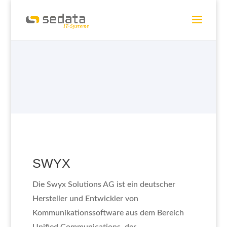
SWYX
Die Swyx Solutions AG ist ein deutscher
Hersteller und Entwickler von
Kommunikationssoftware aus dem Bereich