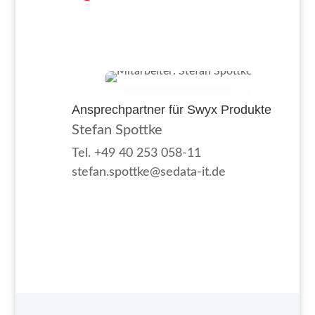
Ansprechpartner für Swyx Produkte
Stefan Spottke
Tel. +49 40 253 058-11
stefan.spottke@sedata-it.de