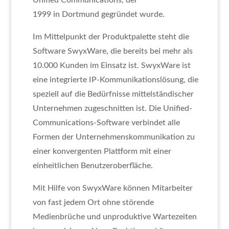
Unified Communications, der
1999 in Dortmund gegründet wurde.
Im Mittelpunkt der Produktpalette steht die
Software SwyxWare, die bereits bei mehr als
10.000 Kunden im Einsatz ist. SwyxWare ist
eine integrierte IP-Kommunikationslösung, die
speziell auf die Bedürfnisse mittelständischer
Unternehmen zugeschnitten ist. Die Unified-
Communications-Software verbindet alle
Formen der Unternehmenskommunikation zu
einer konvergenten Plattform mit einer
einheitlichen Benutzeroberfläche.
Mit Hilfe von SwyxWare können Mitarbeiter
von fast jedem Ort ohne störende
Medienbrüche und unproduktive Wartezeiten