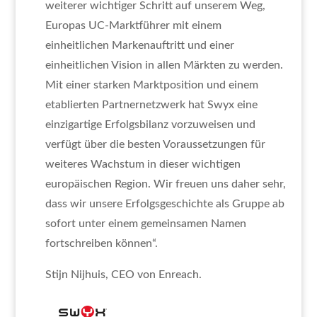
weiterer wichtiger Schritt auf unserem Weg,
Europas UC-Marktführer mit einem
einheitlichen Markenauftritt und einer
einheitlichen Vision in allen Märkten zu werden.
Mit einer starken Marktposition und einem
etablierten Partnernetzwerk hat Swyx eine
einzigartige Erfolgsbilanz vorzuweisen und
verfügt über die besten Voraussetzungen für
weiteres Wachstum in dieser wichtigen
europäischen Region. Wir freuen uns daher sehr,
dass wir unsere Erfolgsgeschichte als Gruppe ab
sofort unter einem gemeinsamen Namen
fortschreiben können“.
Stijn Nijhuis, CEO von Enreach.