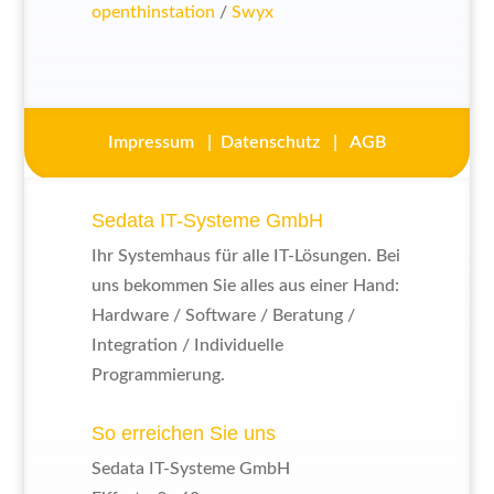
openthinstation
/
Swyx
Impressum
|
Datenschutz
|
AGB
Sedata IT-Systeme GmbH
Ihr Systemhaus für alle IT-Lösungen. Bei
uns bekommen Sie alles aus einer Hand:
Hardware / Software / Beratung /
Integration / Individuelle
Programmierung.
So erreichen Sie uns
Sedata IT-Systeme GmbH