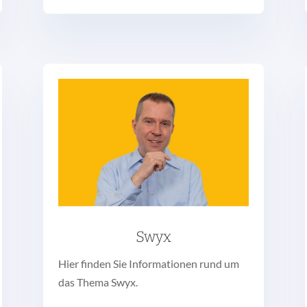
Swyx
Hier finden Sie Informationen rund um
das Thema Swyx.