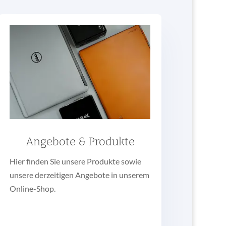
Angebote & Produkte
Hier finden Sie unsere Produkte sowie
unsere derzeitigen Angebote in unserem
Online-Shop.