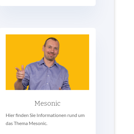
Mesonic
Hier finden Sie Informationen rund um
das Thema Mesonic.