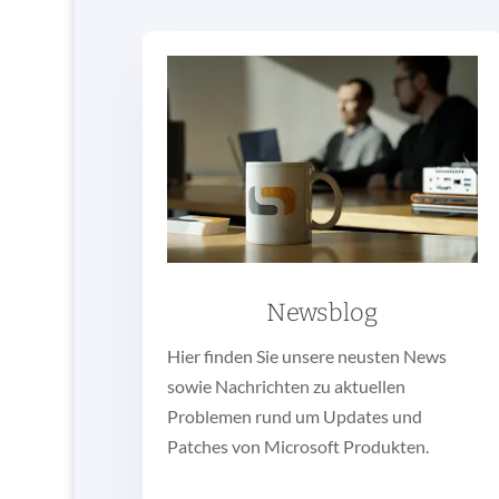
Newsblog
Hier finden Sie unsere neusten News
sowie Nachrichten zu aktuellen
Problemen rund um Updates und
Patches von Microsoft Produkten.