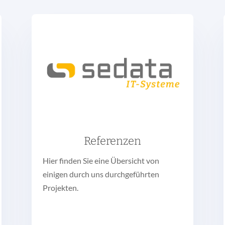
Referenzen
Hier finden Sie eine Übersicht von
einigen durch uns durchgeführten
Projekten.