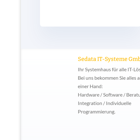
Sedata IT-Systeme Gm
Ihr Systemhaus für alle IT-L
Bei uns bekommen Sie alles 
einer Hand:
Hardware / Software / Berat
Integration / Individuelle
Programmierung.