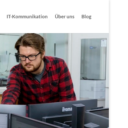
IT-Kommunikation
Über uns
Blog