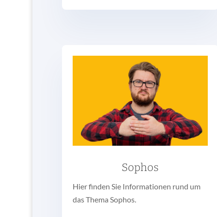
Sophos
Hier finden Sie Informationen rund um
das Thema Sophos.