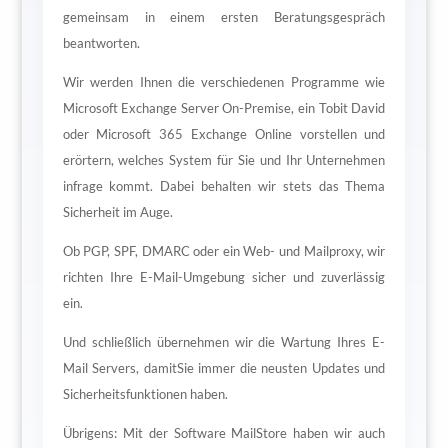
gemeinsam in einem ersten Beratungsgespräch
beantworten.
Wir werden Ihnen die verschiedenen Programme wie
Microsoft Exchange Server On-Premise, ein Tobit David
oder Microsoft 365 Exchange Online vorstellen und
erörtern, welches System für Sie und Ihr Unternehmen
infrage kommt. Dabei behalten wir stets das Thema
Sicherheit im Auge.
Ob PGP, SPF, DMARC oder ein Web- und Mailproxy, wir
richten Ihre E-Mail-Umgebung sicher und zuverlässig
ein.
Und schließlich übernehmen wir die Wartung Ihres E-
Mail Servers, damitSie immer die neusten Updates und
Sicherheitsfunktionen haben.
Übrigens: Mit der Software MailStore haben wir auch