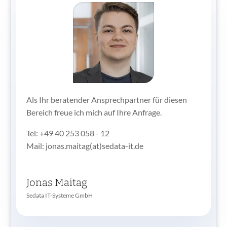
Als Ihr beratender Ansprechpartner für diesen
Bereich freue ich mich auf Ihre Anfrage.
Tel: +49 40 253 058 - 12
Mail: jonas.maitag(at)sedata-it.de
Jonas Maitag
Sedata IT-Systeme GmbH