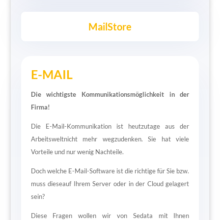
MailStore
E-MAIL
Die wichtigste Kommunikationsmöglichkeit in der
Firma!
Die E-Mail-Kommunikation ist heutzutage aus der
Arbeitsweltnicht mehr wegzudenken. Sie hat viele
Vorteile und nur wenig Nachteile.
Doch welche E-Mail-Software ist die richtige für Sie bzw.
muss dieseauf Ihrem Server oder in der Cloud gelagert
sein?
Diese Fragen wollen wir von Sedata mit Ihnen