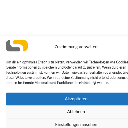
Zustimmung verwalten
Um dir ein optimales Erlebnis zu bieten, verwenden wir Technologien wie Cookie
Geräteinformationen zu speichern und/oder darauf zuzugreifen. Wenn du diesen
Technologien zustimmst, können wir Daten wie das Surfverhalten oder eindeutige
dieser Website verarbeiten. Wenn du deine Zustimmung nicht erteilst oder zurückz
können bestimmte Merkmale und Funktionen beeinträchtigt werden.
Akzeptieren
Ablehnen
Einstellungen ansehen