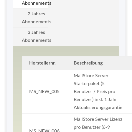
Abonnements
2 Jahres
Abonnements
3 Jahres
Abonnements
Herstellernr.
Beschreibung
MailStore Server
Starterpaket (5
MS_NEW_005
Benutzer / Preis pro
Benutzer) inkl. 1 Jahr
Aktualisierungsgarantie
MailStore Server Lizenz
pro Benutzer (6-9
MS_NEW_006