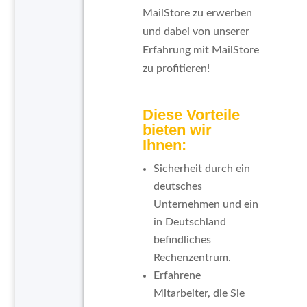
MailStore zu erwerben
und dabei von unserer
Erfahrung mit MailStore
zu profitieren!
Diese Vorteile
bieten wir
Ihnen:
Sicherheit durch ein
deutsches
Unternehmen und ein
in Deutschland
befindliches
Rechenzentrum.
Erfahrene
Mitarbeiter, die Sie