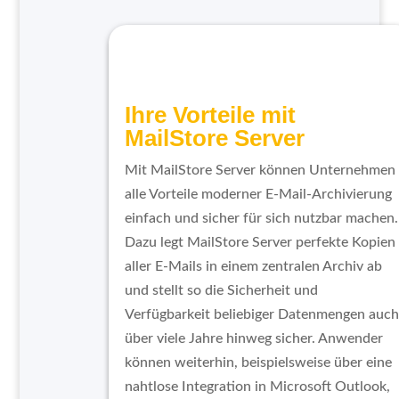
Ihre Vorteile mit
MailStore Server
Mit MailStore Server können Unternehmen
alle Vorteile moderner E-Mail-Archivierung
einfach und sicher für sich nutzbar machen.
Dazu legt MailStore Server perfekte Kopien
aller E-Mails in einem zentralen Archiv ab
und stellt so die Sicherheit und
Verfügbarkeit beliebiger Datenmengen auch
über viele Jahre hinweg sicher. Anwender
können weiterhin, beispielsweise über eine
nahtlose Integration in Microsoft Outlook,