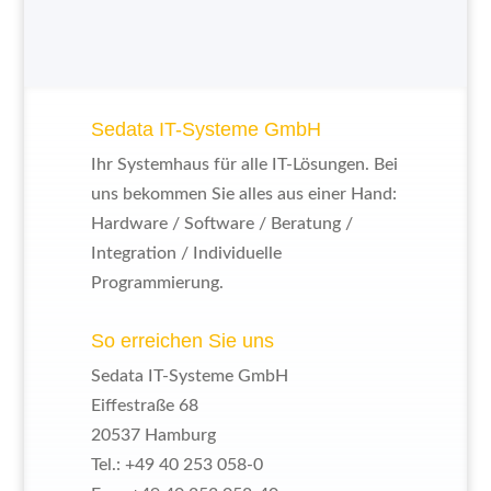
Sedata IT-Systeme GmbH
Ihr Systemhaus für alle IT-Lösungen. Bei
uns bekommen Sie alles aus einer Hand:
Hardware / Software / Beratung /
Integration / Individuelle
Programmierung.
So erreichen Sie uns
Sedata IT-Systeme GmbH
Eiffestraße 68
20537 Hamburg
Tel.: +49 40 253 058-0