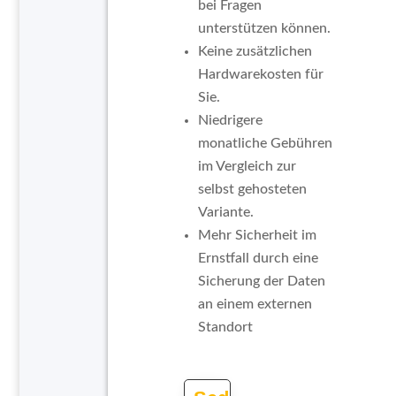
bei Fragen
unterstützen können.
Keine zusätzlichen
Hardwarekosten für
Sie.
Niedrigere
monatliche Gebühren
im Vergleich zur
selbst gehosteten
Variante.
Mehr Sicherheit im
Ernstfall durch eine
Sicherung der Daten
an einem externen
Standort