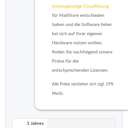
kostengünstige Cloudlösung
für MailStore entschieden
haben und die Software lieber
bei sich auf Ihrer eigenen
Hardware nutzen wollen,
finden Sie nachfolgend unsere
Preise für die
entschprechenden Lizenzen.
Alle Preise verstehen sich zzgl. 19%
MwSt.
1 Jahres