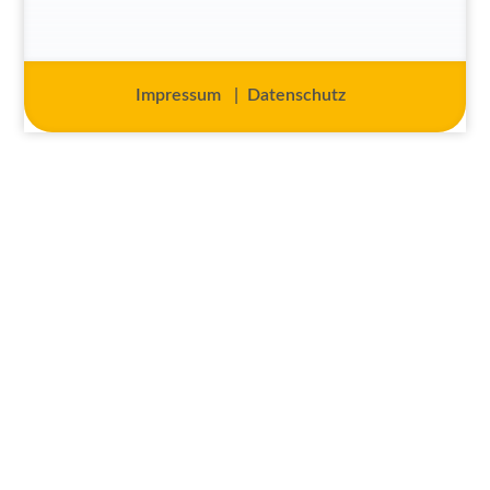
Impressum
|
Datenschutz