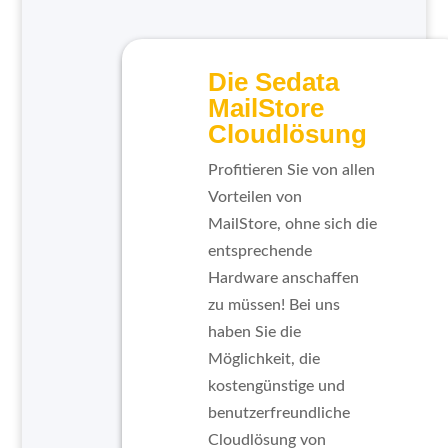
Die Sedata
MailStore
Cloudlösung
Profitieren Sie von allen
Vorteilen von
MailStore, ohne sich die
entsprechende
Hardware anschaffen
zu müssen! Bei uns
haben Sie die
Möglichkeit, die
kostengünstige und
benutzerfreundliche
Cloudlösung von